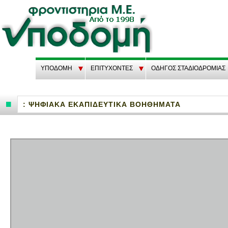
ΥΠΟΔΟΜΗ
EΠΙΤΥΧΟΝΤΕΣ
ΟΔΗΓΟΣ ΣΤΑΔΙΟΔΡΟΜΙΑΣ
: ΨΗΦΙΑΚΑ ΕΚΑΠΙΔΕΥΤΙΚΑ ΒΟΗΘΗΜΑΤΑ