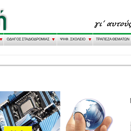
ΟΔΗΓΟΣ ΣΤΑΔΙΟΔΡΟΜΙΑΣ
ΨΗΦ. ΣΧΟΛΕΙΟ
ΤΡΑΠΕΖΑ ΘΕΜΑΤΩΝ