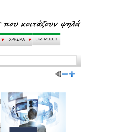
EKΔΗΛΩΣΕΙΣ
ΧΡΗΣΙΜΑ