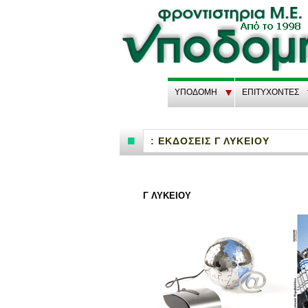
ΥΠΟΔΟΜΗ
EΠΙΤΥΧΟΝΤΕΣ
: ΕΚΔΟΣΕΙΣ Γ ΛΥΚΕΙΟΥ
Γ ΛΥ­ΚΕΙΟΥ