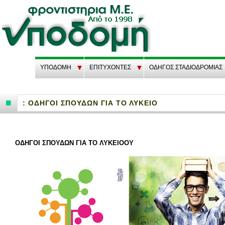
ΥΠΟΔΟΜΗ
EΠΙΤΥΧΟΝΤΕΣ
ΟΔΗΓΟΣ ΣΤΑΔΙΟΔΡΟΜΙΑΣ
: ΟΔΗΓΟΙ ΣΠΟΥΔΩΝ ΓΙΑ ΤΟ ΛΥΚΕΙΟ
ΟΔΗ­ΓΟΙ ΣΠΟΥ­ΔΩΝ ΓΙΑ ΤΟ ΛΥ­ΚΕΙΟ­ΟΥ