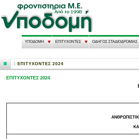
ΥΠΟΔΟΜΗ
EΠΙΤΥΧΟΝΤΕΣ
ΟΔΗΓΟΣ ΣΤΑΔΙΟΔΡΟΜΙΑΣ
: ΕΠΙΤΥΧΟΝΤΕΣ 2024
ΕΠΙΤΥΧΟΝΤΕΣ 2024
ΑΝ­ΘΡΩ­ΠΙ­ΣΤΙ
ΚΑ