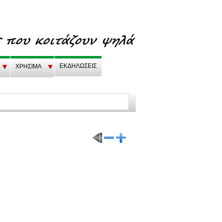
EKΔΗΛΩΣΕΙΣ
ΧΡΗΣΙΜΑ